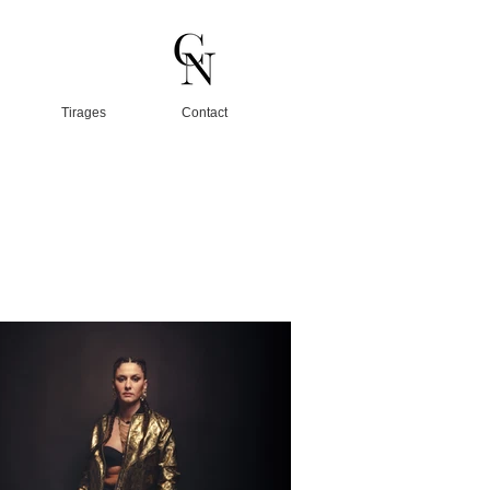
Tirages
Contact