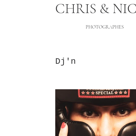
CHRIS & NI
PHOTOGRAPHES
Dj'n