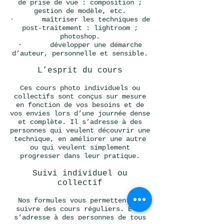
de prise de vue : composition ;
gestion de modèle, etc.
· maîtriser les techniques de
post-traitement : lightroom ;
photoshop.
· développer une démarche
d’auteur, personnelle et sensible.
L’esprit du cours
Ces cours photo individuels ou
collectifs sont conçus sur mesure
en fonction de vos besoins et de
vos envies lors d’une journée dense
et complète. Il s’adresse à des
personnes qui veulent découvrir une
technique, en améliorer une autre
ou qui veulent simplement
progresser dans leur pratique.
Suivi individuel ou
collectif
Nos formules vous permettent de
suivre des cours réguliers. Elle
s’adresse à des personnes de tous