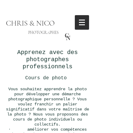
CHRIS & NICO
PHOTOGRAPHES
Apprenez avec des
photographes
professionnels
Cours de photo
Vous souhaitez apprendre la photo
pour développer une démarche
photographique personnelle ? Vous
voulez franchir un palier
significatif dans votre maîtrise de
la photo ? Nous vous proposons des
cours de photo individuels ou
collectifs.
· améliorer vos compétences