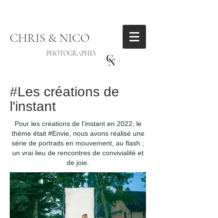
CHRIS & NICO
PHOTOGRAPHES
#Les créations de
l'instant
Pour les créations de l'instant en 2022, le
thème était #Envie, nous avons réalisé une
série de portraits en mouvement, au flash ;
un vrai lieu de rencontres de convivialité et
de joie.