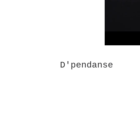
D'pendanse