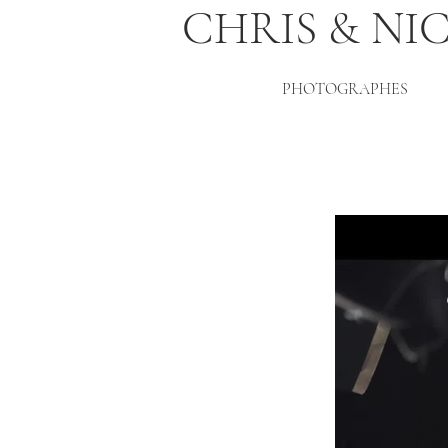
CHRIS & NI
PHOTOGRAPHES