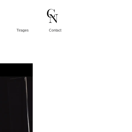
Tirages
Contact