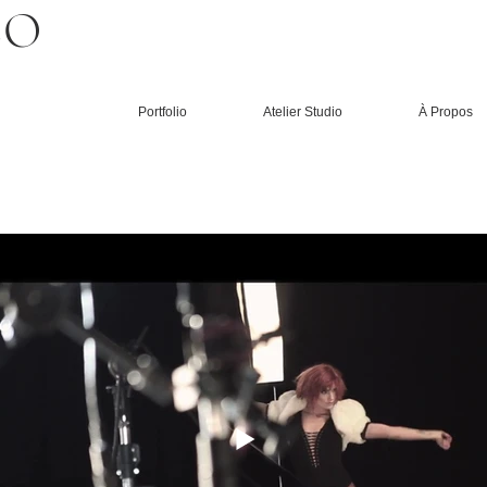
CO
Portfolio
Atelier Studio
À Propos