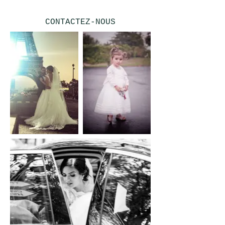
CONTACTEZ-NOUS