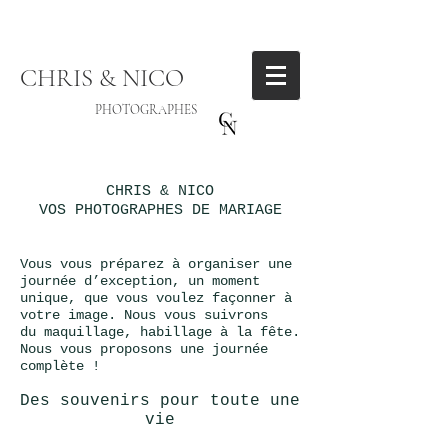
CHRIS & NICO
PHOTOGRAPHES
CHRIS & NICO
VOS PHOTOGRAPHES DE MARIAGE
Vous vous préparez à organiser une
journée d’exception, un moment
unique, que vous voulez façonner à
votre image. Nous vous suivrons
du
maquillage, habillage à la fête.
Nous vous proposons une journée
complète !
Des souvenirs pour toute une
vie