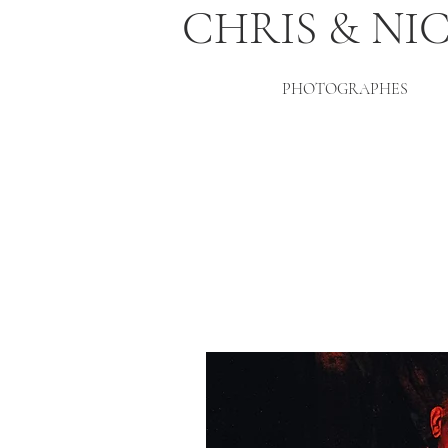
CHRIS & NI
PHOTOGRAPHES