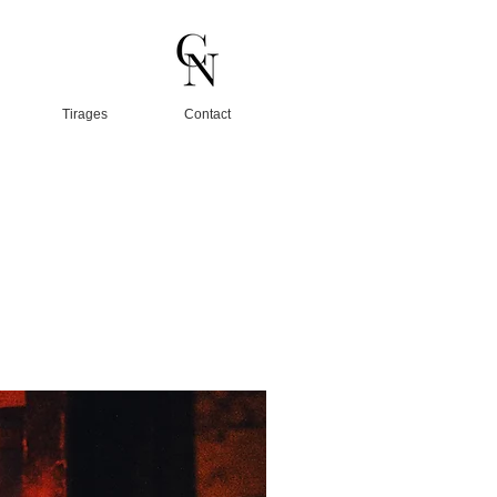
Tirages
Contact